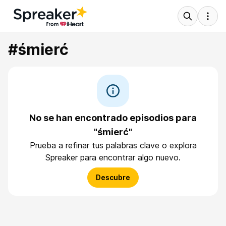
#śmierć
No se han encontrado episodios para
"śmierć"
Prueba a refinar tus palabras clave o explora
Spreaker para encontrar algo nuevo.
Descubre