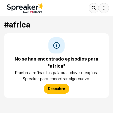
#africa
No se han encontrado episodios para
"africa"
Prueba a refinar tus palabras clave o explora
Spreaker para encontrar algo nuevo.
Descubre