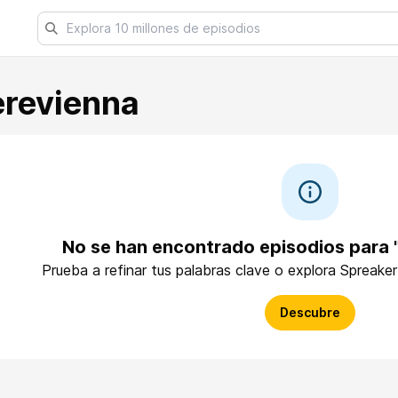
revienna
No se han encontrado episodios para
Prueba a refinar tus palabras clave o explora Spreake
Descubre