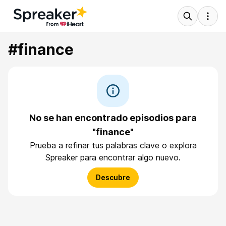
#finance
No se han encontrado episodios para
"finance"
Prueba a refinar tus palabras clave o explora
Spreaker para encontrar algo nuevo.
Descubre