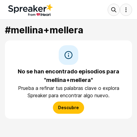
#mellina+mellera
No se han encontrado episodios para
"mellina+mellera"
Prueba a refinar tus palabras clave o explora
Spreaker para encontrar algo nuevo.
Descubre